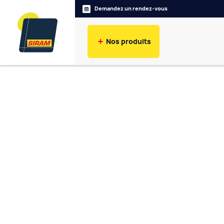
Demandez un rendez-vous
Nos produits