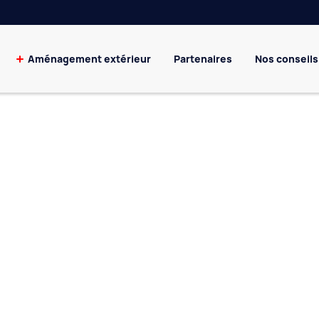
Aménagement extérieur
Partenaires
Nos conseils