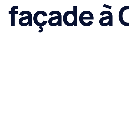
façade à