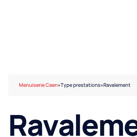
Menuiserie Caen
»
Type prestations
»
Ravalement
Ravaleme