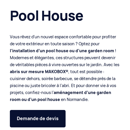
Pool House
Vous rêvez d’un nouvel espace confortable pour profiter
de votre extérieur en toute saison ? Optez pour
l’installation d’un pool house ou d’une garden room
!
Modernes et élégantes, ces structures peuvent devenir
de véritables pièces à vivre ouvertes sur le jardin. Avec les
abris sur mesure MAKOBOX®
, tout est possible :
cuisiner dehors, soirée barbecue, se détendre près de la
piscine ou juste bricoler à l’abri. Et pour donner vie à vos
projets, confiez-nous l’
aménagement d’une garden
room ou d’un pool house
en Normandie.
Demande de devis