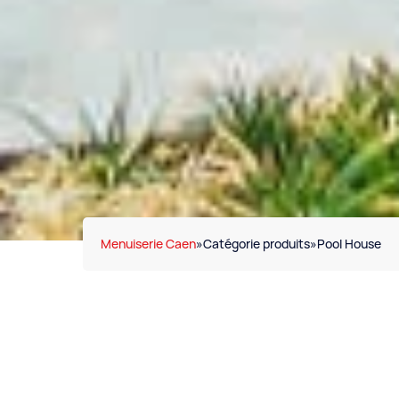
Menuiserie Caen
»
Catégorie produits
»
Pool House