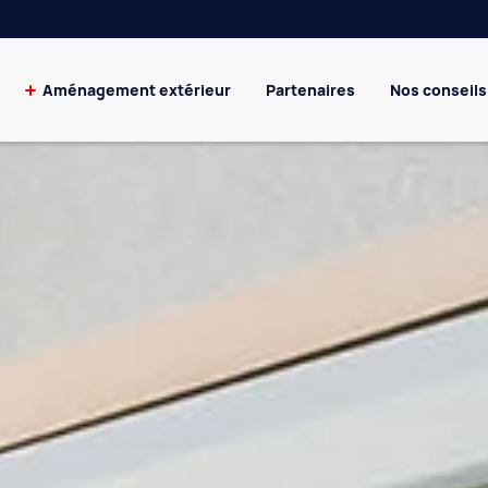
Aménagement extérieur
Partenaires
Nos conseils