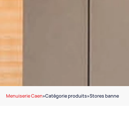
Menuiserie Caen
»
Catégorie produits
»
Stores banne