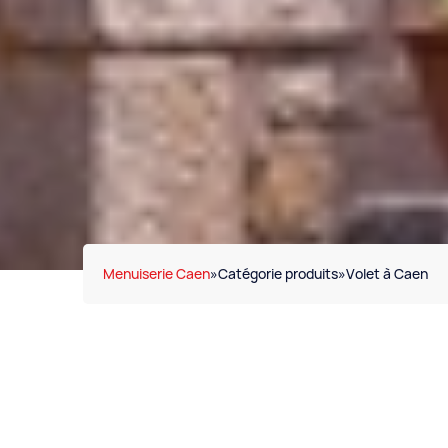
Menuiserie Caen
»
Catégorie produits
»
Volet à Caen