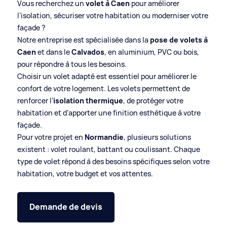
Vous recherchez un
volet à Caen
pour améliorer
l’isolation, sécuriser votre habitation ou moderniser votre
façade ?
Notre entreprise est spécialisée dans la
pose de volets à
Caen
et dans le
Calvados
, en aluminium, PVC ou bois,
pour répondre à tous les besoins.
Choisir un volet adapté est essentiel pour améliorer le
confort de votre logement. Les volets permettent de
renforcer l’
isolation thermique
, de protéger votre
habitation et d’apporter une finition esthétique à votre
façade.
Pour votre projet en
Normandie
, plusieurs solutions
existent : volet roulant, battant ou coulissant. Chaque
type de volet répond à des besoins spécifiques selon votre
habitation, votre budget et vos attentes.
Demande de devis