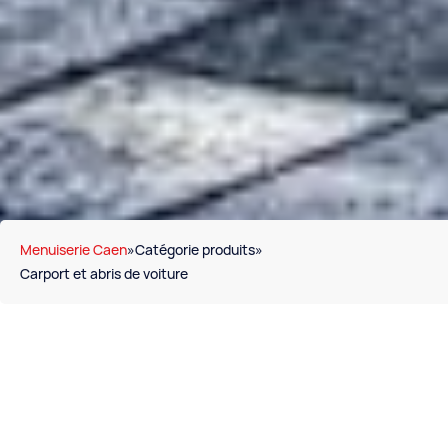
Menuiserie Caen
»
Catégorie produits
»
Carport et abris de voiture