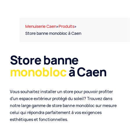
Menuiserie Caen
»
Produits
»
Store banne monobloc à Caen
Store banne
monobloc
à Caen
Vous souhaitez installer un store pour pouvoir profiter
d’un espace extérieur protégé du soleil? Trouvez dans
notre large gamme de store banne monobloc sur mesure
celui qui répondra parfaitement à vos exigences
esthétiques et fonctionnelles.