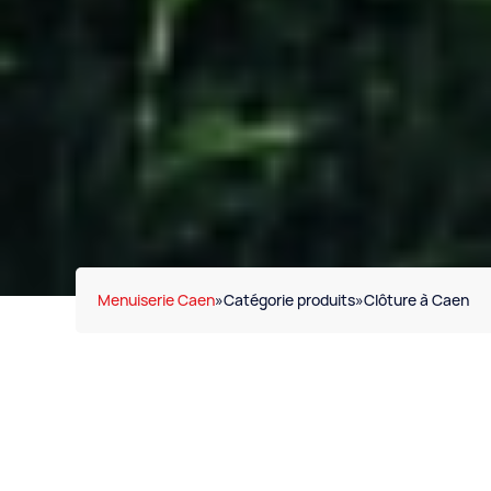
Menuiserie Caen
»
Catégorie produits
»
Clôture à Caen