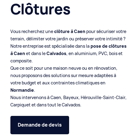
Clôtures
Vous recherchez une
clôture à Caen
pour sécuriser votre
terrain, délimiter votre jardin ou préserver votre intimité ?
Notre entreprise est spécialisée dans la
pose de clôtures
à Caen
et dans le
Calvados
, en aluminium, PVC, bois et
composite.
Que ce soit pour une maison neuve ou en rénovation,
nous proposons des solutions sur mesure adaptées à
votre budget et aux contraintes climatiques en
Normandie
.
Nous intervenons à Caen, Bayeux, Hérouville-Saint-Clair,
Carpiquet et dans tout le Calvados.
Demande de devis