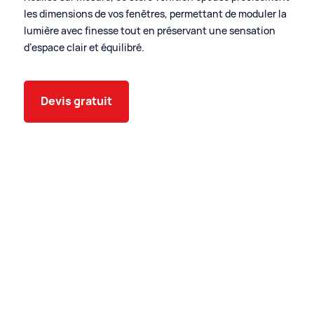
les dimensions de vos fenêtres, permettant de moduler la
lumière avec finesse tout en préservant une sensation
d’espace clair et équilibré.
Devis gratuit