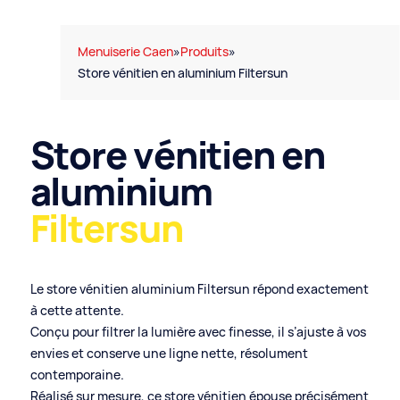
Menuiserie Caen
»
Produits
»
Store vénitien en aluminium Filtersun
Store vénitien en
aluminium
Filtersun
Le store vénitien aluminium Filtersun répond exactement
à cette attente.
Conçu pour filtrer la lumière avec finesse, il s’ajuste à vos
envies et conserve une ligne nette, résolument
contemporaine.
Réalisé sur mesure, ce store vénitien épouse précisément