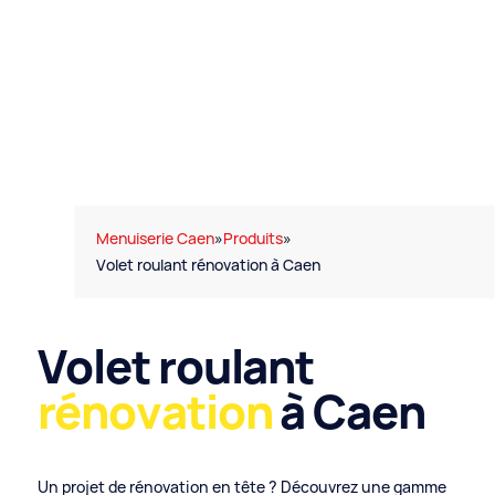
Menuiserie Caen
»
Produits
»
Volet roulant rénovation à Caen
Volet roulant
rénovation
à Caen
Un projet de rénovation en tête ? Découvrez une gamme