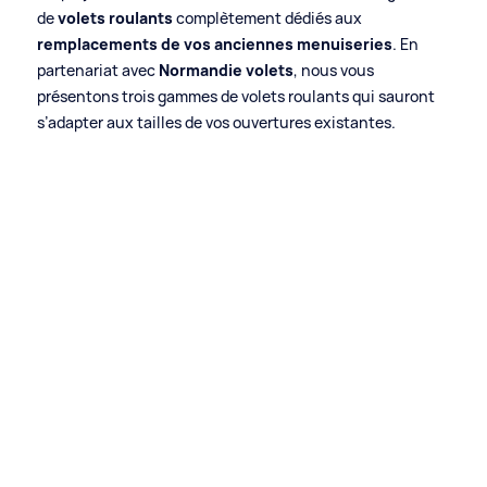
de
volets roulants
complètement dédiés aux
remplacements de vos anciennes menuiseries
. En
partenariat avec
Normandie volets
, nous vous
présentons trois gammes de volets roulants qui sauront
s’adapter aux tailles de vos ouvertures existantes.