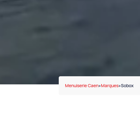
Menuiserie Caen
»
Marques
»
Sobox