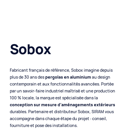
Sobox
Fabricant français de référence, Sobox imagine depuis
plus de 30 ans des
pergolas en aluminium
au design
contemporain et aux fonctionnalités avancées. Portée
par un savoir-faire industriel maîtrisé et une production
100 % locale, la marque est spécialisée dans la
conception sur mesure d’aménagements extérieurs
durables. Partenaire et distributeur Sobox, SIRAM vous
accompagne dans chaque étape du projet : conseil,
fourniture et pose des installations.