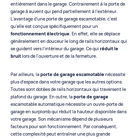
entièrement dans le garage. Contrairement à la porte de
garage à auvent qui pend partiellement à l'extérieur.
L'avantage d'une porte de garage escamotable, c’est
qu'elle est conçue spécifiquement pour un
fonctionnement électrique
. En effet, elle se déplace
généralement en douceur le long de rails horizontaux qui
se guident vers l'intérieur du garage. Ce qui
réduit le
bruit
lors de l'ouverture et de la fermeture.
Par ailleurs, la
porte de garage escamotable
nécessite
plus d'espace dans votre garage que les autres options.
Toutes sont dotées de rails horizontaux qui traversent le
plafond du garage. En outre, la
porte de garage
escamotable automatique nécessite un ouvre-porte de
garage en surplomb qui réduit la hauteur disponible dans
votre garage. Son mécanisme dépend de plusieurs
facteurs pour son fonctionnement. Par conséquent,
cette complexité peut entraîner une plus grande