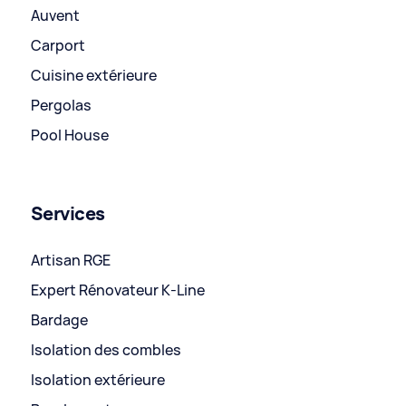
Auvent
Carport
Cuisine extérieure
Pergolas
Pool House
Services
Artisan RGE
Expert Rénovateur K-Line
Bardage
Isolation des combles
Isolation extérieure