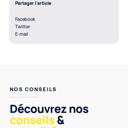
Partager l'article
Facebook
Twitter
E-mail
NOS CONSEILS
Découvrez nos
conseils
&