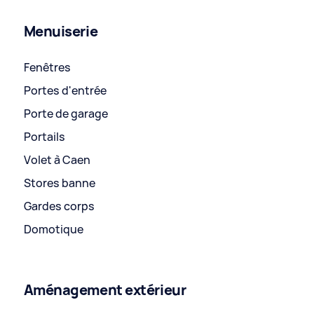
Menuiserie
Fenêtres
Portes d'entrée
Porte de garage
Portails
Volet à Caen
Stores banne
Gardes corps
Domotique
Aménagement extérieur