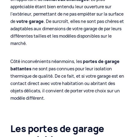
appréciable étant bien entendu leur ouverture sur
l'extérieur, permettant de ne pas empiéter sur la surface
de
votre garage
. De surcroît, elles ne sont pas chères et
adaptables aux dimensions de votre garage de par leurs
différentes tailles et les modèles disponibles sur le
marché.
Côté inconvénients néanmoins, les
portes de garage
battantes
ne sont pas connues pour leur isolation
thermique de qualité. De ce fait, et si votre garage est en
contact direct avec votre habitation ou abritant des
objets délicats, il convient de porter votre choix sur un
modèle différent.
Les portes de garage