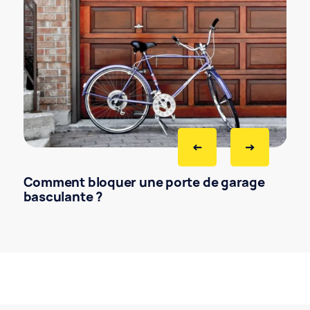
Comment bloquer une porte de garage
basculante ?