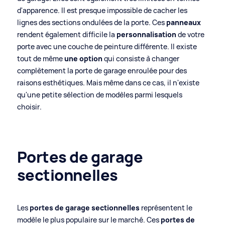
d'apparence. Il est presque impossible de cacher les
lignes des sections ondulées de la porte. Ces
panneaux
rendent également difficile la
personnalisation
de votre
porte avec une couche de peinture différente. Il existe
tout de même
une option
qui consiste à changer
complètement la porte de garage enroulée pour des
raisons esthétiques. Mais même dans ce cas, il n'existe
qu'une petite sélection de modèles parmi lesquels
choisir.
Portes de garage
sectionnelles
Les
portes de garage sectionnelles
représentent le
modèle le plus populaire sur le marché. Ces
portes de