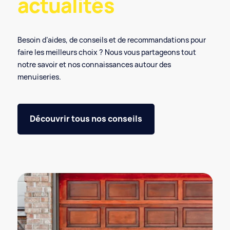
actualités
Besoin d’aides, de conseils et de recommandations pour
faire les meilleurs choix ? Nous vous partageons tout
notre savoir et nos connaissances autour des
menuiseries.
Découvrir tous nos conseils