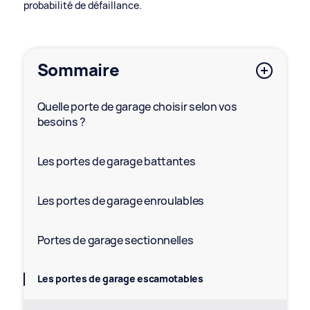
probabilité de défaillance.
Sommaire
Quelle porte de garage choisir selon vos
besoins ?
Les portes de garage battantes
Les portes de garage enroulables
Portes de garage sectionnelles
Les portes de garage escamotables