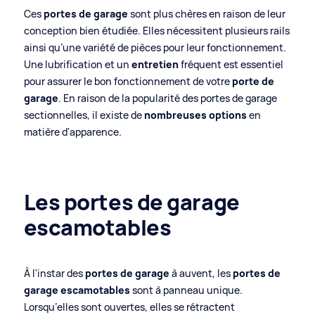
Ces
portes de garage
sont plus chères en raison de leur
conception bien étudiée. Elles nécessitent plusieurs rails
ainsi qu’une variété de pièces pour leur fonctionnement.
Une lubrification et un
entretien
fréquent est essentiel
pour assurer le bon fonctionnement de votre
porte de
garage
. En raison de la popularité des portes de garage
sectionnelles, il existe de
nombreuses options
en
matière d'apparence.
Les portes de garage
escamotables
À l'instar des
portes de garage
à auvent, les
portes de
garage escamotables
sont à panneau unique.
Lorsqu’elles sont ouvertes, elles se rétractent