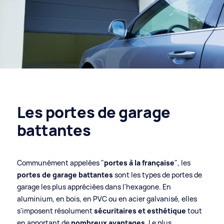
Les portes de garage
battantes
Communément appelées "
portes à la française
", les
portes de garage battantes
sont les types de portes de
garage les plus appréciées dans l'hexagone. En
aluminium, en bois, en PVC ou en acier galvanisé, elles
s'imposent résolument
sécuritaires et esthétique
tout
en apportant de
nombreux avantages
. Le plus