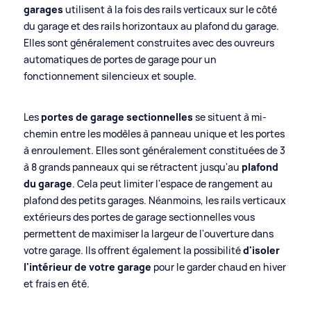
garages
utilisent à la fois des rails verticaux sur le côté
du garage et des rails horizontaux au plafond du garage.
Elles sont généralement construites avec des ouvreurs
automatiques de portes de garage pour un
fonctionnement silencieux et souple.
Les
portes de garage sectionnelles
se situent à mi-
chemin entre les modèles à panneau unique et les portes
à enroulement. Elles sont généralement constituées de 3
à 8 grands panneaux qui se rétractent jusqu'au
plafond
du garage
. Cela peut limiter l'espace de rangement au
plafond des petits garages. Néanmoins, les rails verticaux
extérieurs des portes de garage sectionnelles vous
permettent de maximiser la largeur de l'ouverture dans
votre garage. Ils offrent également la possibilité
d'isoler
l'intérieur de votre garage
pour le garder chaud en hiver
et frais en été.