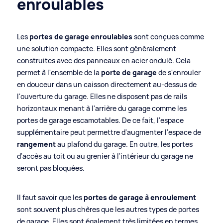
enroulables
Les
portes de garage enroulables
sont conçues comme
une solution compacte. Elles sont généralement
construites avec des panneaux en acier ondulé. Cela
permet à l'ensemble de la
porte de garage
de s'enrouler
en douceur dans un caisson directement au-dessus de
l'ouverture du garage. Elles ne disposent pas de rails
horizontaux menant à l'arrière du garage comme les
portes de garage escamotables. De ce fait, l'espace
supplémentaire peut permettre d'augmenter l'espace de
rangement
au plafond du garage. En outre, les portes
d'accès au toit ou au grenier à l'intérieur du garage ne
seront pas bloquées.
Il faut savoir que les
portes de garage à enroulement
sont souvent plus chères que les autres types de portes
de garage. Elles sont également très limitées en termes