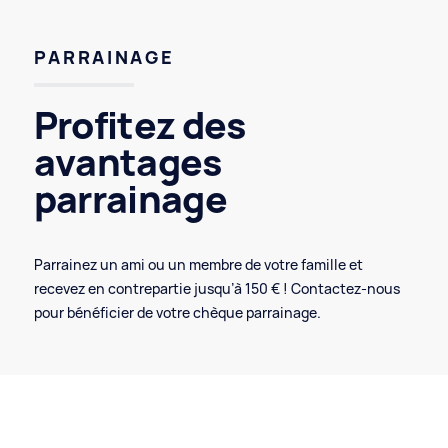
PARRAINAGE
Profitez des
avantages
parrainage
Parrainez un ami ou un membre de votre famille et
recevez en contrepartie jusqu’à 150 € ! Contactez-nous
pour bénéficier de votre chèque parrainage.