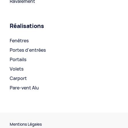
Ravalement
Réalisations
Fenêtres
Portes d'entrées
Portails
Volets
Carport
Pare-vent Alu
Mentions Légales