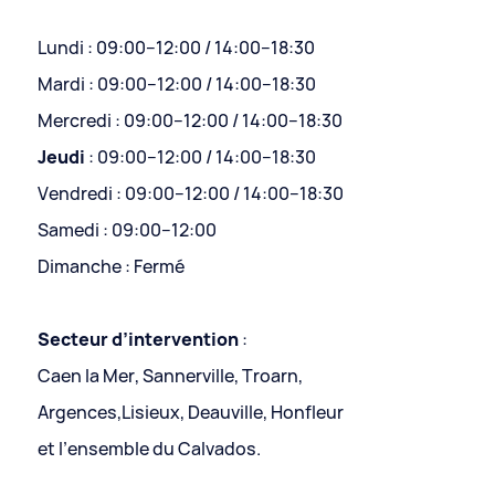
Lundi : 09:00–12:00 / 14:00–18:30
Mardi : 09:00–12:00 / 14:00–18:30
Mercredi : 09:00–12:00 / 14:00–18:30
Jeudi
: 09:00–12:00 / 14:00–18:30
Vendredi : 09:00–12:00 / 14:00–18:30
Samedi : 09:00–12:00
Dimanche : Fermé
Secteur d’intervention
:
Caen la Mer, Sannerville, Troarn,
Argences,Lisieux, Deauville, Honfleur
et l’ensemble du Calvados.