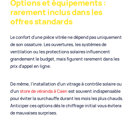
Options et équipements :
rarement inclus dans les
offres standards
Le confort d’une pièce vitrée ne dépend pas uniquement
de son ossature. Les ouvertures, les systèmes de
ventilation ou les protections solaires influencent
grandement le budget, mais figurent rarement dans les
prix d'appel en ligne.
De même, l’installation d’un vitrage à contrôle solaire ou
d’un
store de véranda à Caen
est souvent indispensable
pour éviter la surchauffe durant les mois les plus chauds.
Anticiper ces options dès le chiffrage initial vous évitera
de mauvaises surprises.