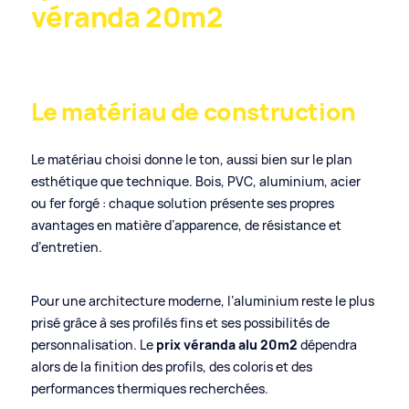
véranda 20m2
Le matériau de construction
Le matériau choisi donne le ton, aussi bien sur le plan
esthétique que technique. Bois, PVC, aluminium, acier
ou fer forgé : chaque solution présente ses propres
avantages en matière d’apparence, de résistance et
d’entretien.
Pour une architecture moderne, l’aluminium reste le plus
prisé grâce à ses profilés fins et ses possibilités de
personnalisation. Le
prix véranda alu 20m2
dépendra
alors de la finition des profils, des coloris et des
performances thermiques recherchées.