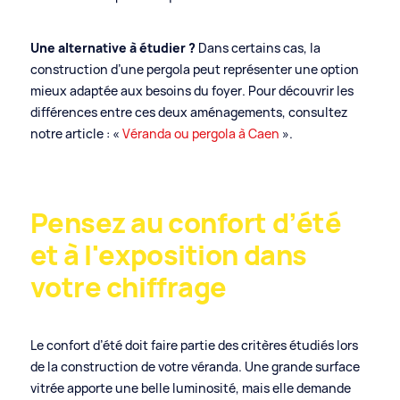
Une alternative à étudier ?
Dans certains cas, la
construction d’une pergola peut représenter une option
mieux adaptée aux besoins du foyer. Pour découvrir les
différences entre ces deux aménagements, consultez
notre article : «
Véranda ou pergola à Caen
».
Pensez au confort d’été
et à l'exposition dans
votre chiffrage
Le confort d’été doit faire partie des critères étudiés lors
de la construction de votre véranda. Une grande surface
vitrée apporte une belle luminosité, mais elle demande