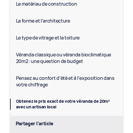
Le matériau de construction
La forme et l’architecture
Le type de vitrage et la toiture
Véranda classique ou véranda bioclimatique
20m2 : une question de budget
Pensez au confort d’été et à l'exposition dans
votre chiffrage
Obtenez le prix exact de votre véranda de 20m²
avec un artisan local
Partager l'article