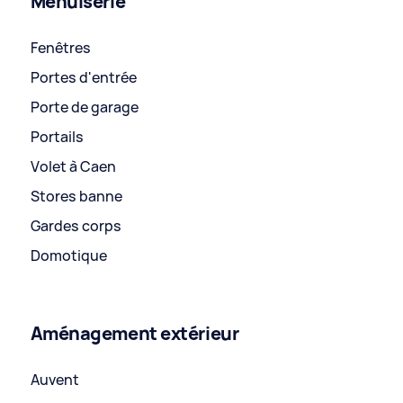
Menuiserie
Fenêtres
Portes d'entrée
Porte de garage
Portails
Volet à Caen
Stores banne
Gardes corps
Domotique
Aménagement extérieur
Auvent