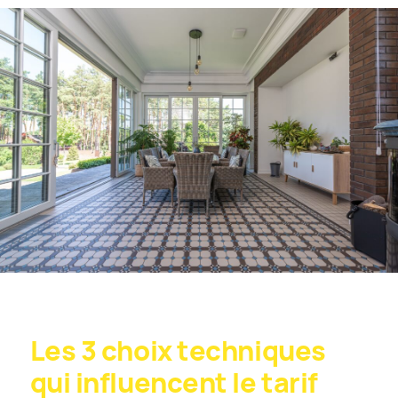
Les 3 choix techniques
qui influencent le tarif