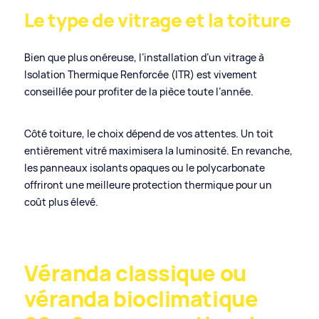
Le type de vitrage et la toiture
Bien que plus onéreuse, l’installation d’un vitrage à
Isolation Thermique Renforcée (ITR) est vivement
conseillée pour profiter de la pièce toute l’année.
Côté toiture, le choix dépend de vos attentes. Un toit
entièrement vitré maximisera la luminosité. En revanche,
les panneaux isolants opaques ou le polycarbonate
offriront une meilleure protection thermique pour un
coût plus élevé.
Véranda classique ou
véranda bioclimatique