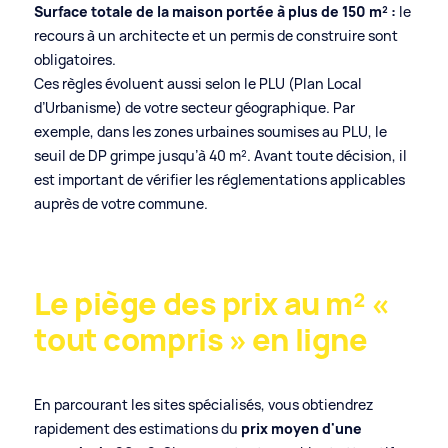
Surface totale de la maison portée à plus de 150 m² :
le
recours à un architecte et un permis de construire sont
obligatoires.
Ces règles évoluent aussi selon le PLU (Plan Local
d’Urbanisme) de votre secteur géographique. Par
exemple, dans les zones urbaines soumises au PLU, le
seuil de DP grimpe jusqu’à 40 m². Avant toute décision, il
est important de vérifier les réglementations applicables
auprès de votre commune.
Le piège des prix au m² «
tout compris » en ligne
En parcourant les sites spécialisés, vous obtiendrez
rapidement des estimations du
prix moyen d'une