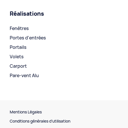
Réalisations
Fenêtres
Portes d'entrées
Portails
Volets
Carport
Pare-vent Alu
Mentions Légales
Conditions générales d’utilisation