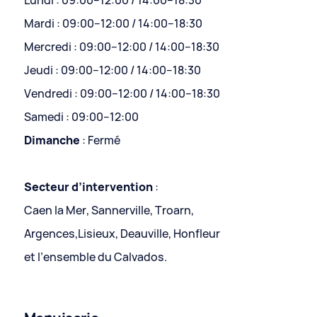
Lundi : 09:00–12:00 / 14:00–18:30
Mardi : 09:00–12:00 / 14:00–18:30
Mercredi : 09:00–12:00 / 14:00–18:30
Jeudi : 09:00–12:00 / 14:00–18:30
Vendredi : 09:00–12:00 / 14:00–18:30
Samedi : 09:00–12:00
Dimanche
: Fermé
Secteur d’intervention
:
Caen la Mer, Sannerville, Troarn,
Argences,Lisieux, Deauville, Honfleur
et l’ensemble du Calvados.