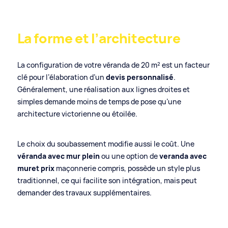
La forme et l’architecture
La configuration de votre véranda de 20 m² est un facteur
clé pour l’élaboration d’un
devis personnalisé
.
Généralement, une réalisation aux lignes droites et
simples demande moins de temps de pose qu’une
architecture victorienne ou étoilée.
Le choix du soubassement modifie aussi le coût. Une
véranda avec mur plein
ou une option de
veranda avec
muret prix
maçonnerie compris, possède un style plus
traditionnel, ce qui facilite son intégration, mais peut
demander des travaux supplémentaires.