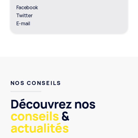
Facebook
Twitter
E-mail
NOS CONSEILS
Découvrez nos
conseils
&
actualités