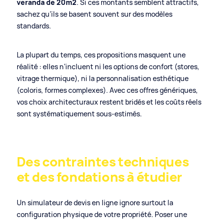
veranda de 20m2
. Si ces montants semblent attractifs,
sachez qu’ils se basent souvent sur des modèles
standards.
La plupart du temps, ces propositions masquent une
réalité : elles n’incluent ni les options de confort (stores,
vitrage thermique), ni la personnalisation esthétique
(coloris, formes complexes). Avec ces offres génériques,
vos choix architecturaux restent bridés et les coûts réels
sont systématiquement sous-estimés.
Des contraintes techniques
et des fondations à étudier
Un simulateur de devis en ligne ignore surtout la
configuration physique de votre propriété. Poser une