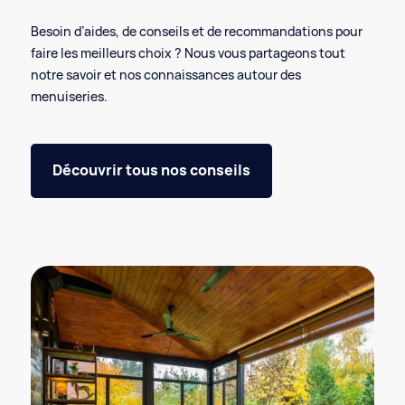
Besoin d’aides, de conseils et de recommandations pour
faire les meilleurs choix ? Nous vous partageons tout
notre savoir et nos connaissances autour des
menuiseries.
Découvrir tous nos conseils