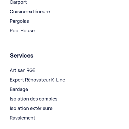
Carport
Cuisine extérieure
Pergolas
Pool House
Services
Artisan RGE
Expert Rénovateur K-Line
Bardage
Isolation des combles
Isolation extérieure
Ravalement