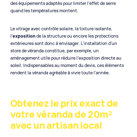
des équipements adaptés pour limiter l’effet de serre
quand les températures montent.
Le vitrage avec contrôle solaire, la toiture isolante,
l’
exposition
de la structure ou encore les protections
extérieures sont donc à envisager. L’installation d’un
store de véranda constitue, par exemple, un
aménagement utile pour réduire l’exposition directe au
soleil. Indispensables au moment du devis, ces éléments
rendent la véranda agréable à vivre toute l’année.
Obtenez le prix exact de
votre véranda de 20m²
avec un artisan local