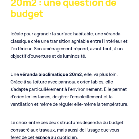
20m2 : une question de
budget
Idéale pour agrandir la surface habitable, une véranda
classique crée une transition agréable entre l’intérieur et
l’extérieur. Son aménagement répond, avant tout, à un
objectif d’ouverture et de luminosité.
Une
véranda bioclimatique 20m2
, elle, va plus loin.
Grâce à sa toiture avec panneaux orientables, elle
s’adapte particulièrement à l’environnement. Elle permet
d’orienter les lames, de gérer l’ensoleillement et la
ventilation et même de réguler elle-même la température.
Le choix entre ces deux structures dépendra du budget
consacré aux travaux, mais aussi de l’usage que vous
ferez de cet espace au quotidien.