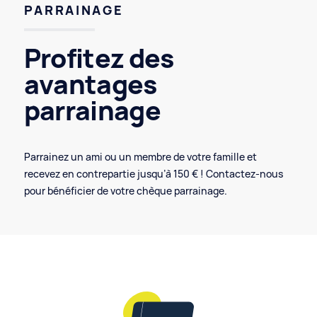
PARRAINAGE
Profitez des
avantages
parrainage
Parrainez un ami ou un membre de votre famille et
recevez en contrepartie jusqu’à 150 € ! Contactez-nous
pour bénéficier de votre chèque parrainage.