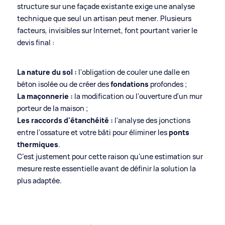
structure sur une façade existante exige une analyse
technique que seul un artisan peut mener. Plusieurs
facteurs, invisibles sur Internet, font pourtant varier le
devis final :
La nature du sol :
l'obligation de couler une dalle en
béton isolée ou de créer des
fondations
profondes ;
La maçonnerie :
la modification ou l'ouverture d'un mur
porteur de la maison ;
Les raccords d'étanchéité :
l'analyse des jonctions
entre l'ossature et votre bâti pour éliminer les
ponts
thermiques
.
C’est justement pour cette raison qu’une estimation sur
mesure reste essentielle avant de définir la solution la
plus adaptée.