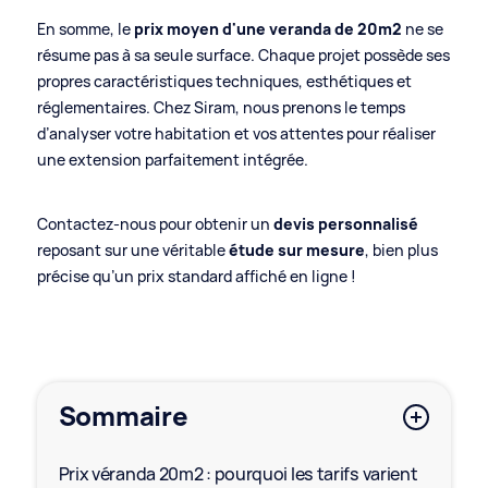
En somme, le
prix moyen d'une veranda de 20m2
ne se
résume pas à sa seule surface. Chaque projet possède ses
propres caractéristiques techniques, esthétiques et
réglementaires. Chez Siram, nous prenons le temps
d’analyser votre habitation et vos attentes pour réaliser
une extension parfaitement intégrée.
Contactez-nous pour obtenir un
devis personnalisé
reposant sur une véritable
étude sur mesure
, bien plus
précise qu’un prix standard affiché en ligne !
Sommaire
Prix véranda 20m2 : pourquoi les tarifs varient