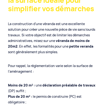
la surface idéale pour
simplifier vos démarches
La construction d’une véranda est une excellente
solution pour créer une nouvelle pièce de vie sans lourds
travaux. Si votre objectif est de limiter les démarches
administratives, misez sur une
véranda de moins de
20m2
. En effet, les formalités pour une
petite veranda
sont généralement plus simples.
Pour rappel, la réglementation varie selon la surface de
l’aménagement :
Moins de 20 m² :
une
déclaration préalable de travaux
(DP) suffit ;
Plus de 20 m² :
le permis de construire (PC) est
obligatoire ;